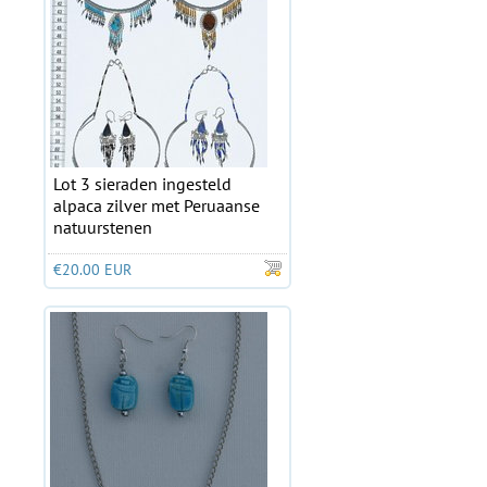
Lot 3 sieraden ingesteld
alpaca zilver met Peruaanse
natuurstenen
€20.00 EUR