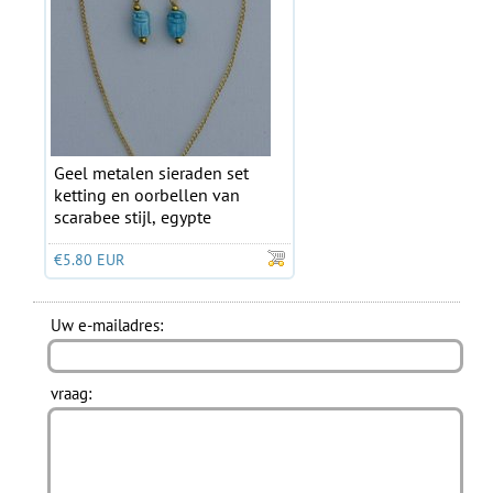
Geel metalen sieraden set
ketting en oorbellen van
scarabee stijl, egypte
€5.80 EUR
Uw e-mailadres:
vraag: