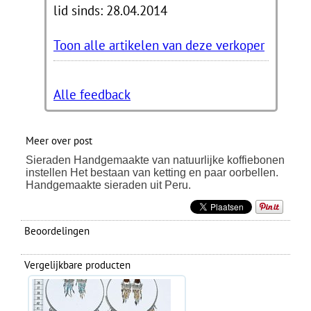
lid sinds: 28.04.2014
Toon alle artikelen van deze verkoper
Alle feedback
Meer over post
Sieraden Handgemaakte van natuurlijke koffiebonen
instellen Het bestaan van ketting en paar oorbellen.
Handgemaakte sieraden uit Peru.
Beoordelingen
Vergelijkbare producten