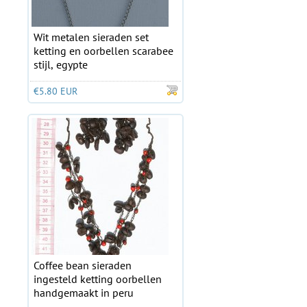
Wit metalen sieraden set
ketting en oorbellen scarabee
stijl, egypte
€5.80 EUR
Coffee bean sieraden
ingesteld ketting oorbellen
handgemaakt in peru