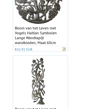
Boom van het Leven met
Vogels Haitian Symbolen
Lange Wandtapijt
wandkleden, Maat 60cm
€42.91 EUR