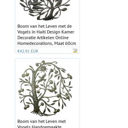
Boom van het Leven met de
Vogels in Haïti Design Kamer
Decoratie Artikelen Online
Homedecorations, Maat 60cm
€42.91 EUR
Boom van het Leven met
Vogels Handgemaakte