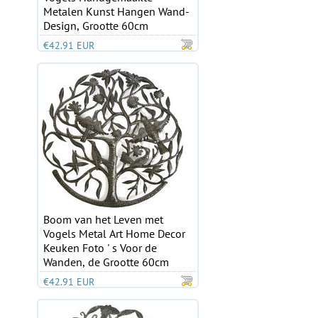
Metalen Kunst Hangen Wand-
Design, Grootte 60cm
€42.91 EUR
Boom van het Leven met
Vogels Metal Art Home Decor
Keuken Foto ' s Voor de
Wanden, de Grootte 60cm
€42.91 EUR