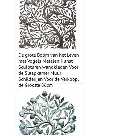
De grote Boom van het Leven
met Vogels Metalen Kunst
Sculpturen wandkleden Voor
de Slaapkamer Muur
Schilderijen Voor de Verkoop,
de Grootte 86cm
€111.63 EUR