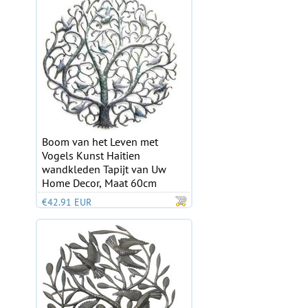
Boom van het Leven met
Vogels Kunst Haitien
wandkleden Tapijt van Uw
Home Decor, Maat 60cm
€42.91 EUR