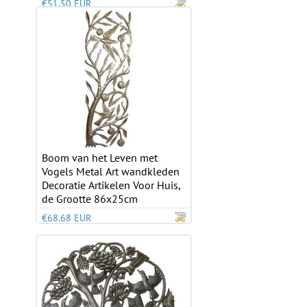
€51.50 EUR
Boom van het Leven met
Vogels Metal Art wandkleden
Decoratie Artikelen Voor Huis,
de Grootte 86x25cm
€68.68 EUR