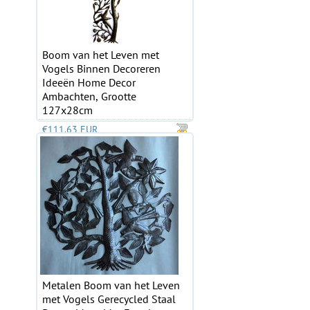
Boom van het Leven met
Vogels Binnen Decoreren
Ideeën Home Decor
Ambachten, Grootte
127x28cm
€111.63 EUR
Metalen Boom van het Leven
met Vogels Gerecycled Staal