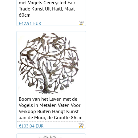
met Vogels Gerecycled Fair
Trade Kunst Uit Haïti, Maat
60cm
€42.91 EUR
Boom van het Leven met de
Vogels in Metalen Vaten Voor
Verkoop Buiten Hangt Kunst
aan de Muur, de Grootte 86cm
€103.04 EUR