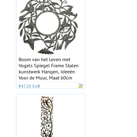
Boom van het Leven met
Vogels Spiegel Frame Stalen
kunstwerk Hangen, Ideeën
Voor de Muur, Maat 60cm
€47.20 EUR