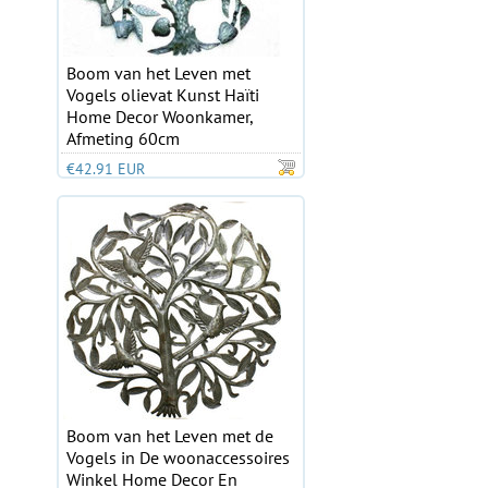
Boom van het Leven met
Vogels olievat Kunst Haïti
Home Decor Woonkamer,
Afmeting 60cm
€42.91 EUR
Boom van het Leven met de
Vogels in De woonaccessoires
Winkel Home Decor En