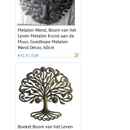
Metalen Wand, Boom van het
Leven Metalen Kunst aan de
Muur, Goedkope Metalen
Wand Decor, 60cm
€42.91 EUR
Boeket Boom van het Leven