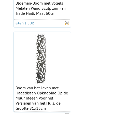
Bloemen-Boom met Vogels
Metalen Wand Sculptuur Fair
Trade Haïti, Maat 60cm
€42.91 EUR
Boom van het Leven met
Hagedissen Opknoping Op de
Muur Ideeën Voor het
Versieren van het Huis, de
Grootte 81x15cm