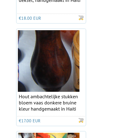
deksel, handgemaakt in Haïti
€18.00 EUR
Hout ambachtelijke stukken
bloem vaas donkere bruine
kleur handgemaakt in Haïti
€17.00 EUR