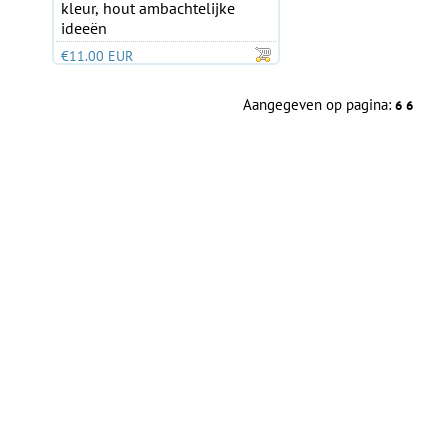
kleur, hout ambachtelijke
ideeën
€11.00 EUR
Aangegeven op pagina:
6
6