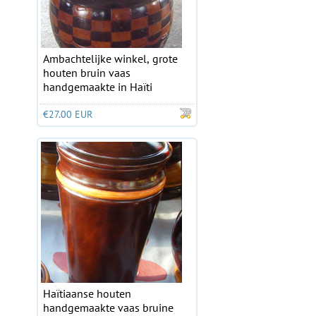
Ambachtelijke winkel, grote
houten bruin vaas
handgemaakte in Haïti
€27.00 EUR
Haïtiaanse houten
handgemaakte vaas bruine