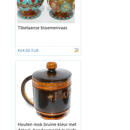
Tibetaanse bloemenvaas
€64.00 EUR
Houten mok bruine kleur met