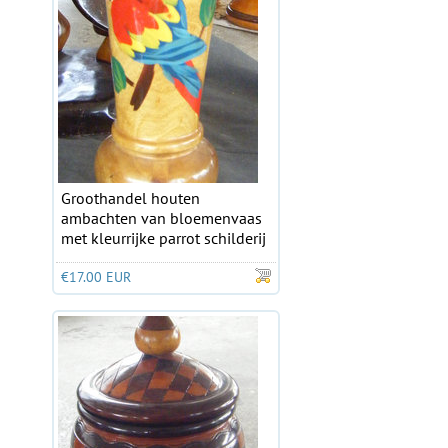
Groothandel houten
ambachten van bloemenvaas
met kleurrijke parrot schilderij
€17.00 EUR