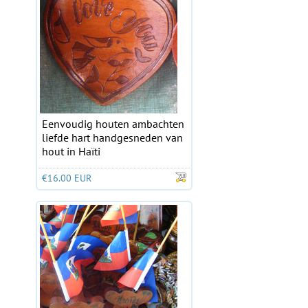
Eenvoudig houten ambachten
liefde hart handgesneden van
hout in Haïti
€16.00 EUR