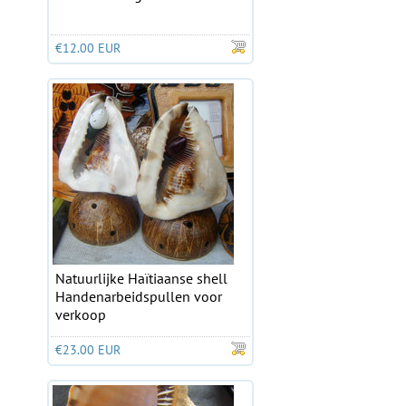
€12.00 EUR
Natuurlijke Haïtiaanse shell
Handenarbeidspullen voor
verkoop
€23.00 EUR