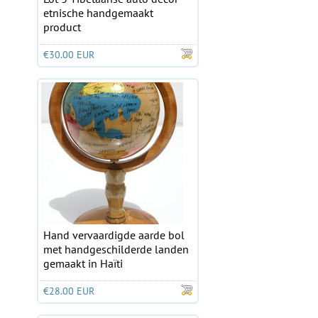
etnische handgemaakt
product
€30.00 EUR
Hand vervaardigde aarde bol
met handgeschilderde landen
gemaakt in Haïti
€28.00 EUR