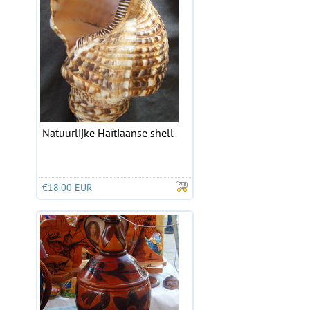
Natuurlijke Haïtiaanse shell
€18.00 EUR