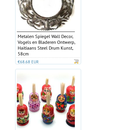
Metalen Spiegel Wall Decor,
Vogels en Bladeren Ontwerp,
Haïtiaans Steel Drum Kunst,
58cm
€68.68 EUR