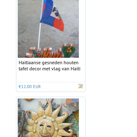
Haïtiaanse gesneden houten
tafel decor met vlag van Haïti
€12.00 EUR