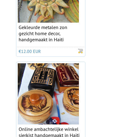
Gekleurde metalen zon
gezicht home decor,
handgemaakt in Haïti
€12.00 EUR
Online ambachtelijke winkel
sierkist handgemaakt in Haïti