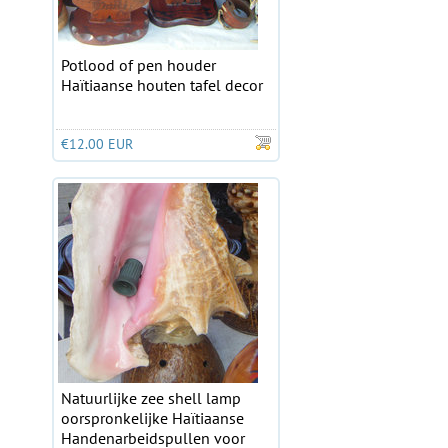
Potlood of pen houder
Haïtiaanse houten tafel decor
€12.00 EUR
Natuurlijke zee shell lamp
oorspronkelijke Haïtiaanse
Handenarbeidspullen voor