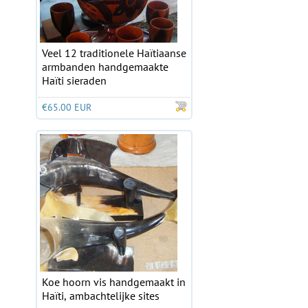
Veel 12 traditionele Haïtiaanse
armbanden handgemaakte
Haïti sieraden
€65.00 EUR
Koe hoorn vis handgemaakt in
Haïti, ambachtelijke sites