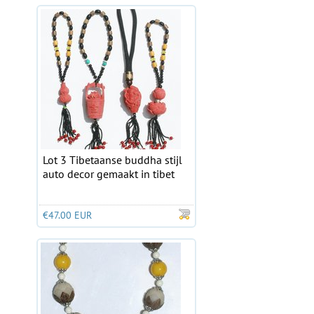
Lot 3 Tibetaanse buddha stijl
auto decor gemaakt in tibet
€47.00 EUR