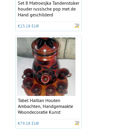
Set 8 Matroesjka Tandenstoker
houder russische pop met de
Hand geschilderd
€23.18 EUR
Tabel Haitian Houten
Ambachten, Handgemaakte
Woondecoratie Kunst
€79.18 EUR