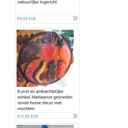
natuurlijke ingericht
€4.00 EUR
Kunst en ambachtelijke
winkel Haïtiaanse gesneden
ronde home decor met
vruchten
€21.00 EUR