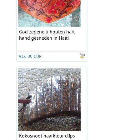
God zegene u houten hart
hand gesneden in Haïti
€16.00 EUR
Kokosnoot haarkleur clips