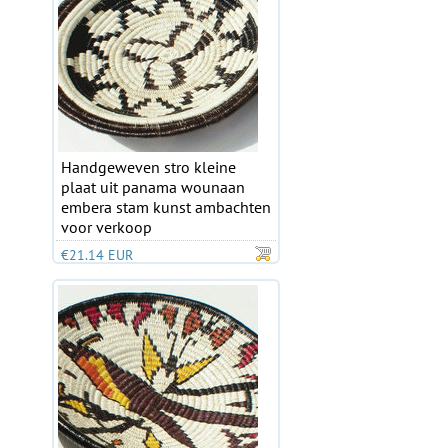
Handgeweven stro kleine
plaat uit panama wounaan
embera stam kunst ambachten
voor verkoop
€21.14 EUR