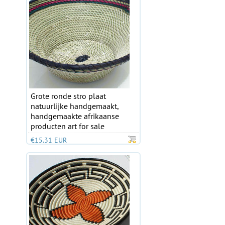
Grote ronde stro plaat
natuurlijke handgemaakt,
handgemaakte afrikaanse
producten art for sale
€15.31 EUR