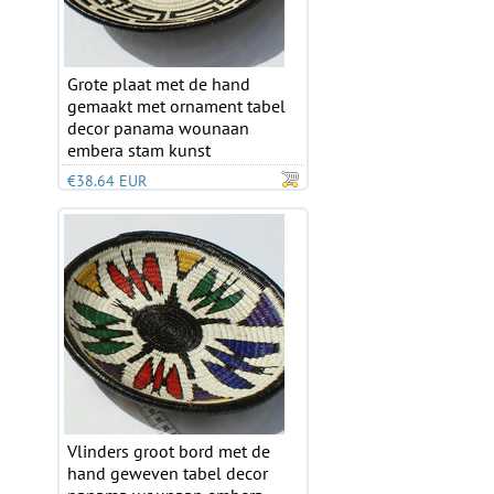
Grote plaat met de hand
gemaakt met ornament tabel
decor panama wounaan
embera stam kunst
€38.64 EUR
Vlinders groot bord met de
hand geweven tabel decor