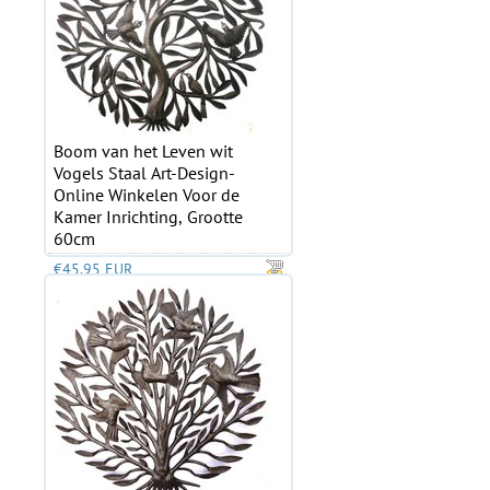
Boom van het Leven wit
Vogels Staal Art-Design-
Online Winkelen Voor de
Kamer Inrichting, Grootte
60cm
€45.95 EUR