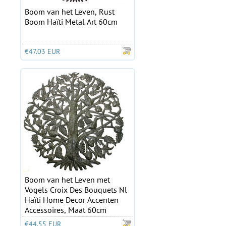
Boom van het Leven, Rust
Boom Haïti Metal Art 60cm
€47.03 EUR
Boom van het Leven met
Vogels Croix Des Bouquets Nl
Haïti Home Decor Accenten
Accessoires, Maat 60cm
€44.55 EUR