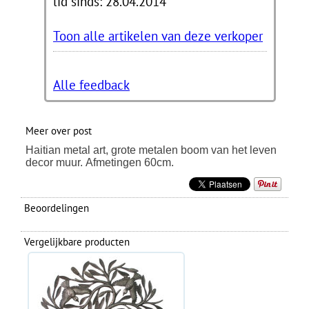
lid sinds: 28.04.2014
Toon alle artikelen van deze verkoper
Alle feedback
Meer over post
Haitian metal art, grote metalen boom van het leven
decor muur. Afmetingen 60cm.
Beoordelingen
Vergelijkbare producten