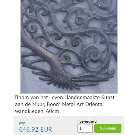
Boom van het Leven Handgemaakte Kunst
aan de Muur, Boom Metal Art Oriental
wandkleden, 60cm
hoeveelheid
prijs
€46.92 EUR