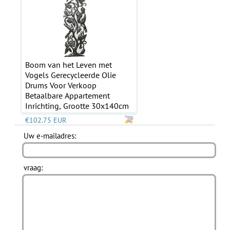
Boom van het Leven met
Vogels Gerecycleerde Olie
Drums Voor Verkoop
Betaalbare Appartement
Inrichting, Grootte 30x140cm
€102.75 EUR
Uw e-mailadres:
vraag: