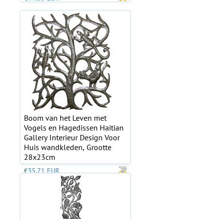
Boom van het Leven met
Vogels en Hagedissen Haitian
Gallery Interieur Design Voor
Huis wandkleden, Grootte
28x23cm
€35.71 EUR