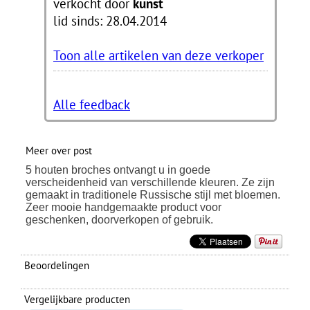
verkocht door
kunst
lid sinds: 28.04.2014
Toon alle artikelen van deze verkoper
Alle feedback
Meer over post
5 houten broches ontvangt u in goede
verscheidenheid van verschillende kleuren. Ze zijn
gemaakt in traditionele Russische stijl met bloemen.
Zeer mooie handgemaakte product voor
geschenken, doorverkopen of gebruik.
Beoordelingen
Vergelijkbare producten