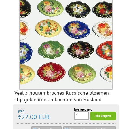
Veel 5 houten broches Russische bloemen
stijl gekleurde ambachten van Rusland
hoeveelheid
prijs
€22.00 EUR