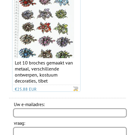
Lot 10 broches gemaakt van
metaal, verschillende
ontwerpen, kostuum
decoraties, tibet
€25.88 EUR
Uw e-mailadres:
vraag: