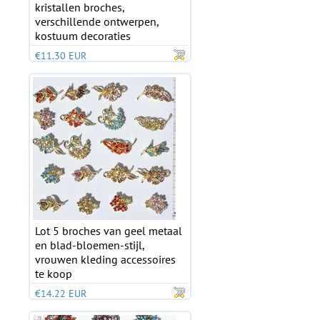
kristallen broches,
verschillende ontwerpen,
kostuum decoraties
€11.30 EUR
Lot 5 broches van geel metaal
en blad-bloemen-stijl,
vrouwen kleding accessoires
te koop
€14.22 EUR