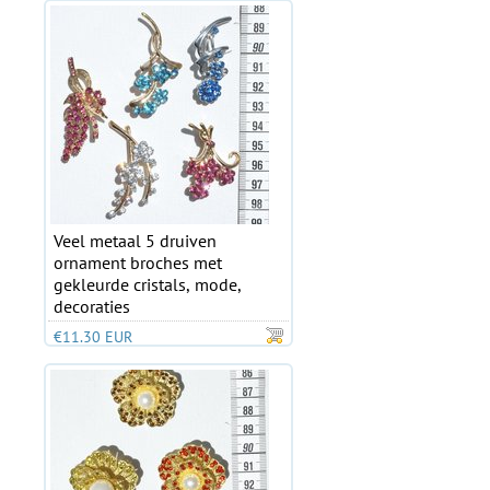
Veel metaal 5 druiven
ornament broches met
gekleurde cristals, mode,
decoraties
€11.30 EUR