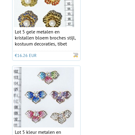
Lot 5 gele metalen en
kristallen bloem broches stijl,
kostuum decoraties, tibet
€16.26 EUR
Lot 5 kleur metalen en